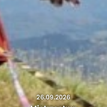
26.09.2026