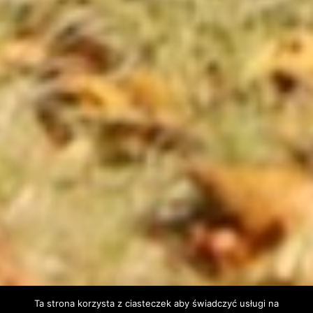
Ta strona korzysta z ciasteczek aby świadczyć usługi na