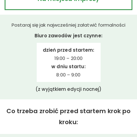
Postaraj się jak najwcześniej załatwić formalności
Biuro zawodów jest czynne:
dzień przed startem:
19:00 – 20:00
w dniu startu:
8:00 – 9:00
(z wyjątkiem edycji nocnej)
Co trzeba zrobić przed startem krok po
kroku: