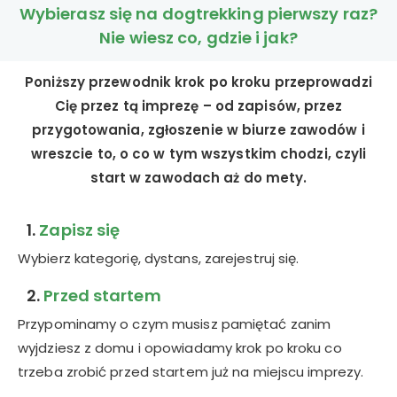
Wybierasz się na dogtrekking pierwszy raz?
Nie wiesz co, gdzie i jak?
Poniższy przewodnik krok po kroku przeprowadzi
Cię przez tą imprezę – od zapisów, przez
przygotowania, zgłoszenie w biurze zawodów i
wreszcie to, o co w tym wszystkim chodzi, czyli
start w zawodach aż do mety.
1.
Zapisz się
Wybierz kategorię, dystans, zarejestruj się.
2.
Przed startem
Przypominamy o czym musisz pamiętać zanim
wyjdziesz z domu i opowiadamy krok po kroku co
trzeba zrobić przed startem już na miejscu imprezy.