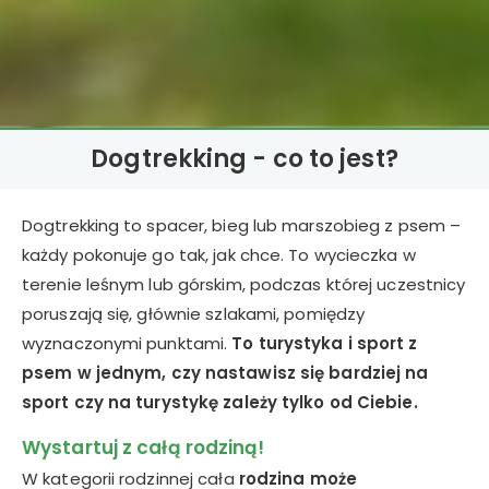
Dogtrekking - co to jest?
Dogtrekking to spacer, bieg lub marszobieg z psem –
każdy pokonuje go tak, jak chce. To wycieczka w
terenie leśnym lub górskim, podczas której uczestnicy
poruszają się, głównie szlakami, pomiędzy
wyznaczonymi punktami.
To turystyka i sport z
psem w jednym, czy nastawisz się bardziej na
sport czy na turystykę zależy tylko od Ciebie.
Wystartuj z całą rodziną!
W kategorii rodzinnej cała
rodzina może