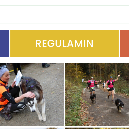
REGULAMIN