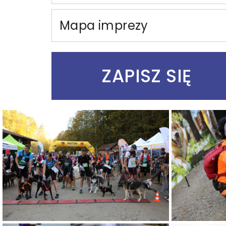
Mapa imprezy
ZAPISZ SIĘ