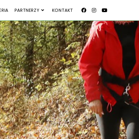
ERIA
PARTNERZY
KONTAKT