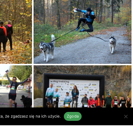
a, że zgadzasz się na ich użycie.
Zgoda