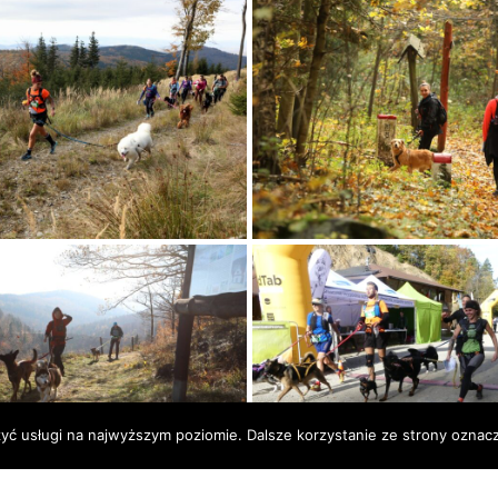
zyć usługi na najwyższym poziomie. Dalsze korzystanie ze strony oznacz