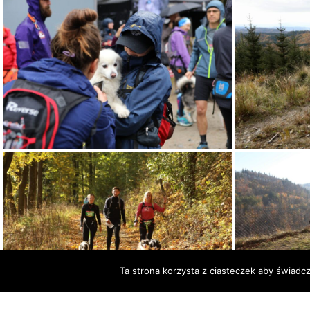
Ta strona korzysta z ciasteczek aby świadc