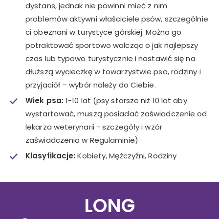
dystans, jednak nie powinni mieć z nim
problemów aktywni właściciele psów, szczególnie
ci obeznani w turystyce górskiej. Można go
potraktować sportowo walcząc o jak najlepszy
czas lub typowo turystycznie i nastawić się na
dłuższą wycieczkę w towarzystwie psa, rodziny i
przyjaciół – wybór należy do Ciebie.
Wiek psa:
1-10 lat (psy starsze niż 10 lat aby
wystartować, muszą posiadać zaświadczenie od
lekarza weterynarii - szczegóły i wzór
zaświadczenia w Regulaminie)
Klasyfikacje:
Kobiety, Mężczyźni, Rodziny
LONG