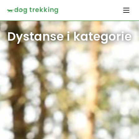
Dystanse i kategorie