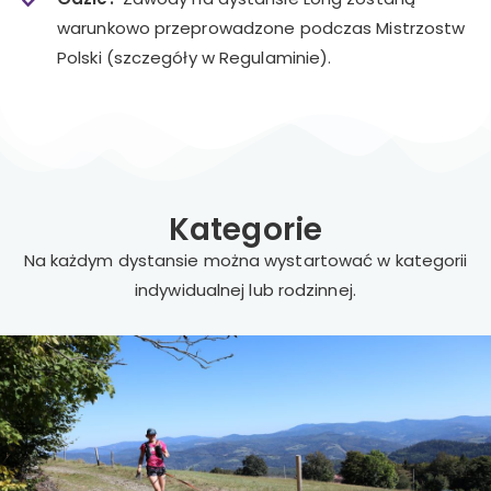
warunkowo przeprowadzone podczas Mistrzostw
Polski (szczegóły w Regulaminie).
Kategorie
Na każdym dystansie można wystartować w kategorii
indywidualnej lub rodzinnej.