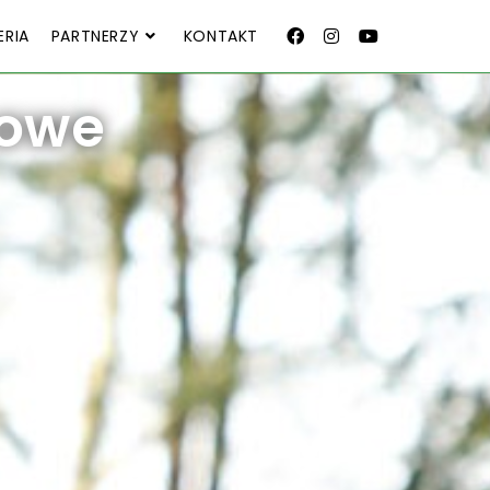
ERIA
PARTNERZY
KONTAKT
towe