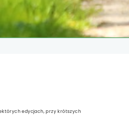
iektórych edycjach, przy krótszych