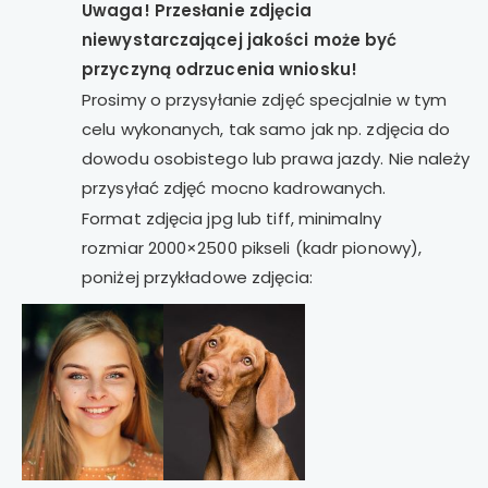
Uwaga! Przesłanie zdjęcia
niewystarczającej jakości może być
przyczyną odrzucenia wniosku!
Prosimy o przysyłanie zdjęć specjalnie w tym
celu wykonanych, tak samo jak np. zdjęcia do
dowodu osobistego lub prawa jazdy. Nie należy
przysyłać zdjęć mocno kadrowanych.
Format zdjęcia jpg lub tiff, minimalny
rozmiar 2000×2500 pikseli (kadr pionowy),
poniżej przykładowe zdjęcia: