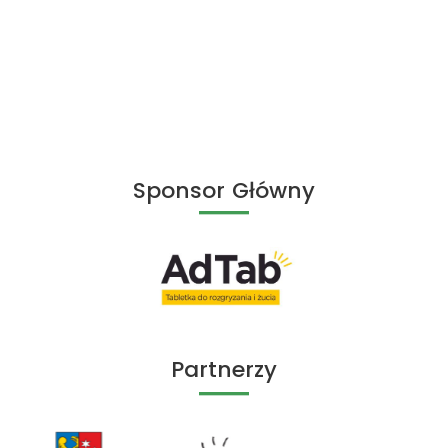
Sponsor Główny
Partnerzy