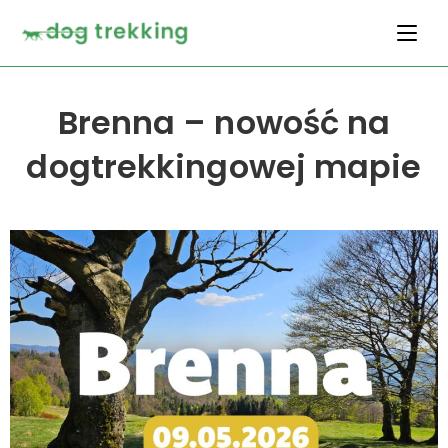
Brenna – nowość na
dogtrekkingowej mapie