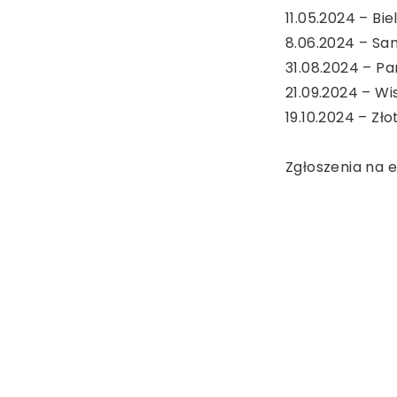
11.05.2024 – Bie
8.06.2024 – Sa
31.08.2024 – P
21.09.2024 – Wi
19.10.2024 – Zło
Zgłoszenia na e