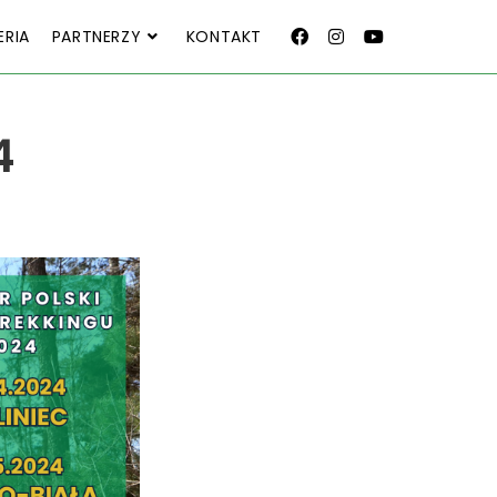
ERIA
PARTNERZY
KONTAKT
4