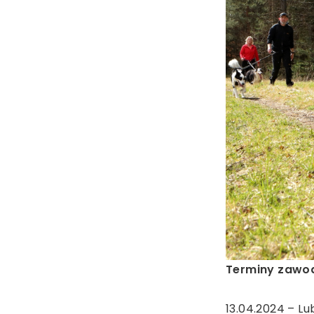
Terminy zawod
13.04.2024 – Lu