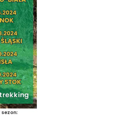
 sezon: