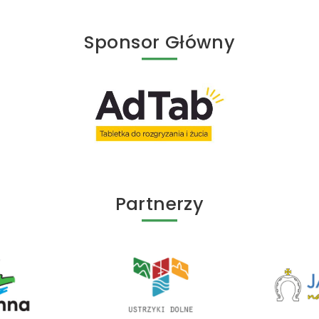
Sponsor Główny
Partnerzy