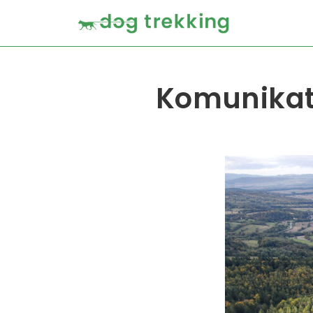
Komunikat 