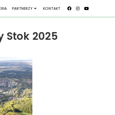
ERIA
PARTNERZY
KONTAKT
y Stok 2025