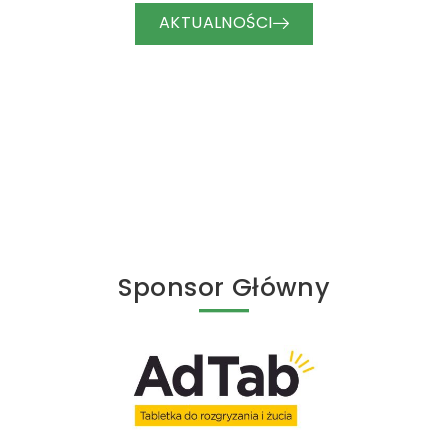
AKTUALNOŚCI
Sponsor Główny