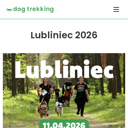
Lubliniec 2026