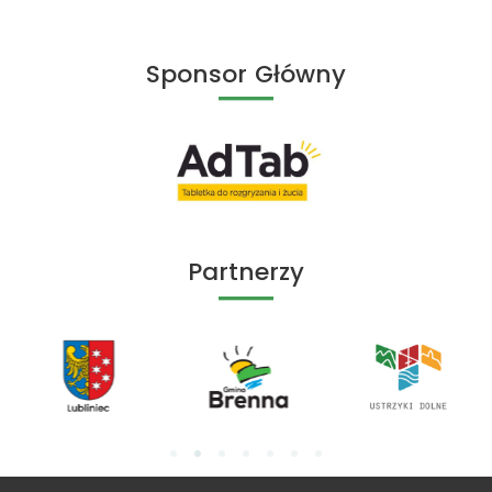
Sponsor Główny
Partnerzy