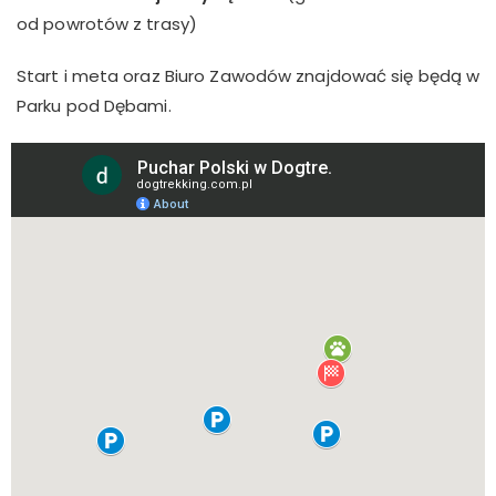
od powrotów z trasy)
Start i meta oraz Biuro Zawodów znajdować się będą w
Parku pod Dębami.