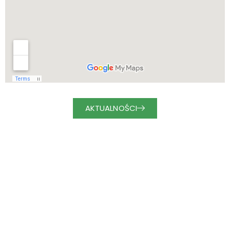
AKTUALNOŚCI