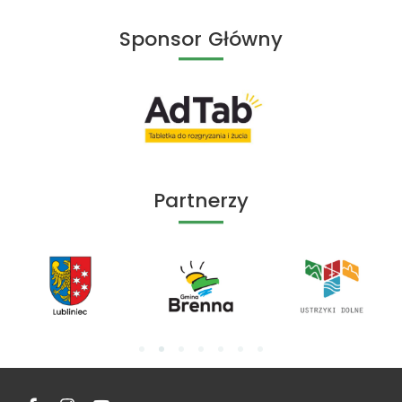
Sponsor Główny
Partnerzy