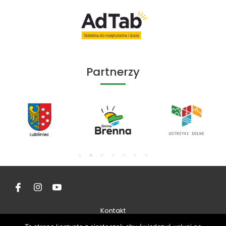
Partnerzy
Kontakt