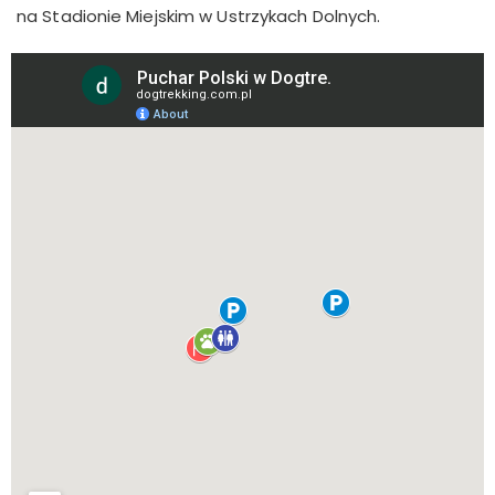
na Stadionie Miejskim w Ustrzykach Dolnych.