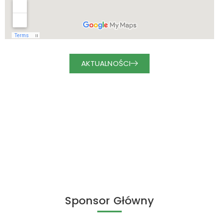
AKTUALNOŚCI
Sponsor Główny