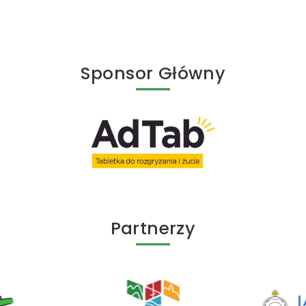
Sponsor Główny
Partnerzy