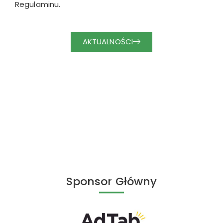
Regulaminu.
AKTUALNOŚCI
Sponsor Główny