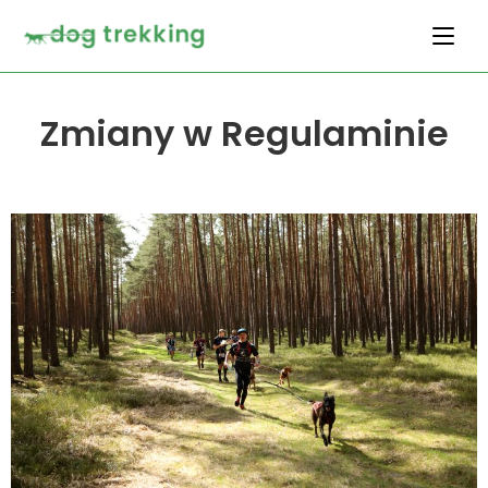
Zmiany w Regulaminie