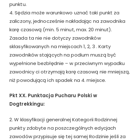
punktu.
4. Sędzia może warunkowo uznać taki punkt za
zaliczony, jednocześnie nakładając na zawodnika
karę czasową (min. 5 minut, max. 20 minut).
Zasada ta nie nie dotyczy zawodników
sklasyfikowanych na miejscach 1, 2, 3 . Karty
zawodników stających na podium muszą być
wypełnione bezbłędnie – w przeciwnym wypadku
zawodnicy ci otrzymają karę czasową nie mniejszą,
niż powodującą ich spadek na 4. miejsce.
Pkt XX. Punktacja Pucharu Polski w
Dogtrekkingu:
2. W klasyfikacji generalnej Kategorii Rodzinnej
punkty zdobyte na poszczególnych edycjach
zawodów przypisuje się tej samej Rodzinie jeśli za