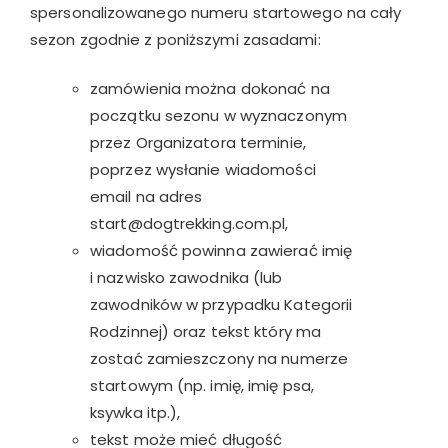
spersonalizowanego numeru startowego na cały
sezon zgodnie z poniższymi zasadami:
zamówienia można dokonać na
początku sezonu w wyznaczonym
przez Organizatora terminie,
poprzez wysłanie wiadomości
email na adres
start@dogtrekking.com.pl,
wiadomość powinna zawierać imię
i nazwisko zawodnika (lub
zawodników w przypadku Kategorii
Rodzinnej) oraz tekst który ma
zostać zamieszczony na numerze
startowym (np. imię, imię psa,
ksywka itp.),
tekst może mieć długość