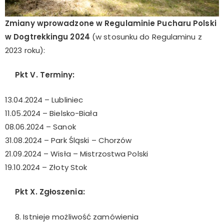
Zmiany wprowadzone w Regulaminie Pucharu Polski
w Dogtrekkingu 2024
(w stosunku do Regulaminu z
2023 roku):
Pkt V. Terminy:
13.04.2024 – Lubliniec
11.05.2024 – Bielsko-Biała
08.06.2024 – Sanok
31.08.2024 – Park Śląski – Chorzów
21.09.2024 – Wisła – Mistrzostwa Polski
19.10.2024 – Złoty Stok
Pkt X. Zgłoszenia:
8. Istnieje możliwość zamówienia