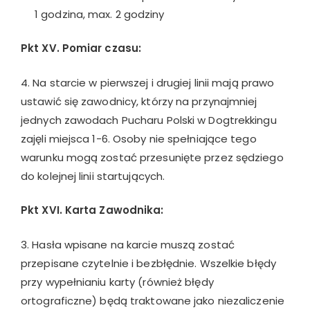
1 godzina, max. 2 godziny
Pkt XV. Pomiar czasu:
4. Na starcie w pierwszej i drugiej linii mają prawo
ustawić się zawodnicy, którzy na przynajmniej
jednych zawodach Pucharu Polski w Dogtrekkingu
zajęli miejsca 1-6. Osoby nie spełniające tego
warunku mogą zostać przesunięte przez sędziego
do kolejnej linii startujących.
Pkt XVI. Karta Zawodnika:
3. Hasła wpisane na karcie muszą zostać
przepisane czytelnie i bezbłędnie. Wszelkie błędy
przy wypełnianiu karty (również błędy
ortograficzne) będą traktowane jako niezaliczenie