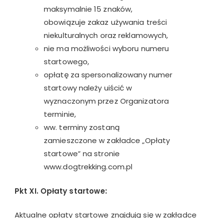
maksymalnie 15 znaków,
obowiązuje zakaz używania treści
niekulturalnych oraz reklamowych,
nie ma możliwości wyboru numeru
startowego,
opłatę za spersonalizowany numer
startowy należy uiścić w
wyznaczonym przez Organizatora
terminie,
ww. terminy zostaną
zamieszczone w zakładce „Opłaty
startowe” na stronie
www.dogtrekking.com.pl
Pkt XI. Opłaty startowe:
Aktualne opłaty startowe znajdują się w zakładce