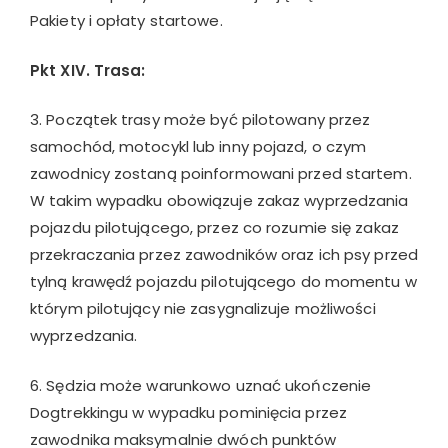
Pakiety i opłaty startowe.
Pkt XIV. Trasa:
3. Początek trasy może być pilotowany przez
samochód, motocykl lub inny pojazd, o czym
zawodnicy zostaną poinformowani przed startem.
W takim wypadku obowiązuje zakaz wyprzedzania
pojazdu pilotującego, przez co rozumie się zakaz
przekraczania przez zawodników oraz ich psy przed
tylną krawędź pojazdu pilotującego do momentu w
którym pilotujący nie zasygnalizuje możliwości
wyprzedzania.
6. Sędzia może warunkowo uznać ukończenie
Dogtrekkingu w wypadku pominięcia przez
zawodnika maksymalnie dwóch punktów