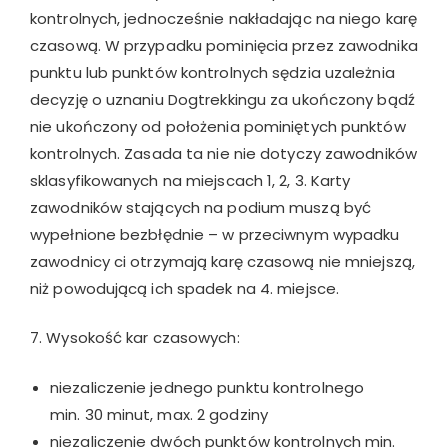
kontrolnych, jednocześnie nakładając na niego karę
czasową. W przypadku pominięcia przez zawodnika
punktu lub punktów kontrolnych sędzia uzależnia
decyzję o uznaniu Dogtrekkingu za ukończony bądź
nie ukończony od położenia pominiętych punktów
kontrolnych. Zasada ta nie nie dotyczy zawodników
sklasyfikowanych na miejscach 1, 2, 3. Karty
zawodników stających na podium muszą być
wypełnione bezbłędnie – w przeciwnym wypadku
zawodnicy ci otrzymają karę czasową nie mniejszą,
niż powodującą ich spadek na 4. miejsce.
7. Wysokość kar czasowych:
niezaliczenie jednego punktu kontrolnego
min. 30 minut, max. 2 godziny
niezaliczenie dwóch punktów kontrolnych min.