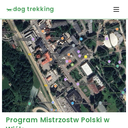
Program Mistrzostw Polski w