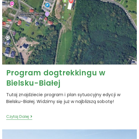
Program dogtrekkingu w
Bielsku-Białej
Tutaj znajdziecie program i plan sytuacyjny edycji w
Bielsku-Białej. Widzimy się już w najbliższą sobotę!
Czytaj Dalej