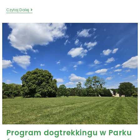
Czytaj Dalej
Program dogtrekkingu w Parku