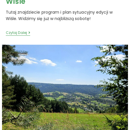
Wiśle
Tutaj znajdziecie program i plan sytuacyjny edycji w
Wiśle. Widzimy się już w najbliższą sobotę!
Czytaj Dalej