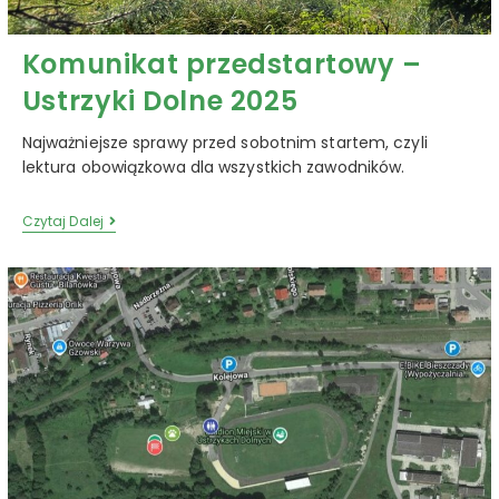
Komunikat przedstartowy –
Ustrzyki Dolne 2025
Najważniejsze sprawy przed sobotnim startem, czyli
lektura obowiązkowa dla wszystkich zawodników.
Czytaj Dalej