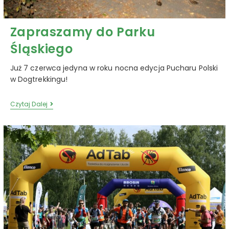
Zapraszamy do Parku
Śląskiego
Już 7 czerwca jedyna w roku nocna edycja Pucharu Polski
w Dogtrekkingu!
Czytaj Dalej