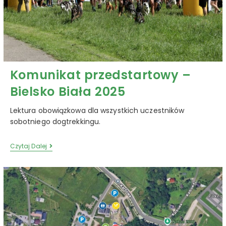
Komunikat przedstartowy –
Bielsko Biała 2025
Lektura obowiązkowa dla wszystkich uczestników
sobotniego dogtrekkingu.
Czytaj Dalej