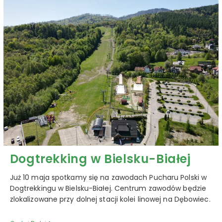
Dogtrekking w Bielsku-Białej
Już 10 maja spotkamy się na zawodach Pucharu Polski w
Dogtrekkingu w Bielsku-Białej. Centrum zawodów będzie
zlokalizowane przy dolnej stacji kolei linowej na Dębowiec.