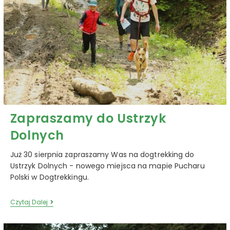
Zapraszamy do Ustrzyk
Dolnych
Już 30 sierpnia zapraszamy Was na dogtrekking do
Ustrzyk Dolnych - nowego miejsca na mapie Pucharu
Polski w Dogtrekkingu.
Czytaj Dalej